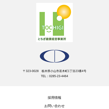
〒323-0028 栃木県小山市若木町1丁目23番4号
TEL：0285-23-4464
採用情報
お問い合わせ