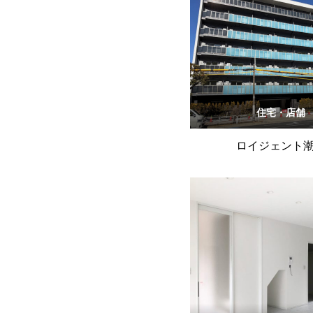
住宅・店舗
ロイジェント