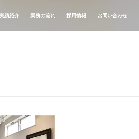
実績紹介
業務の流れ
採用情報
お問い合わせ