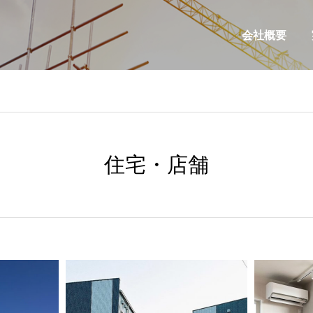
会社概要
住宅・店舗