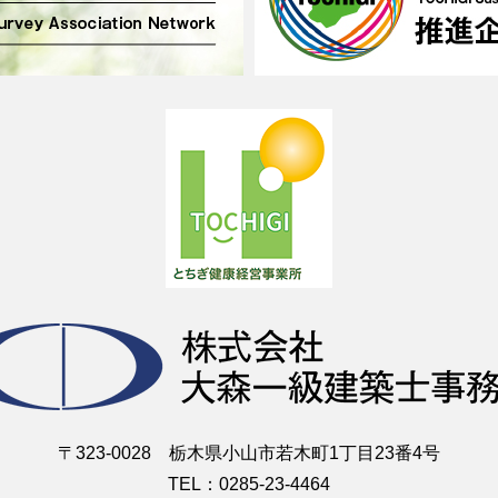
〒323-0028 栃木県小山市若木町1丁目23番4号
TEL：0285-23-4464